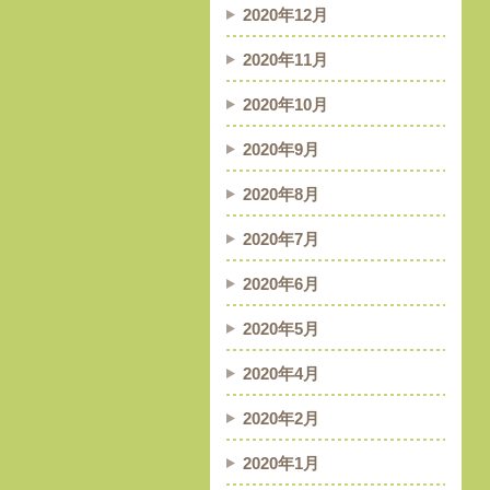
2020年12月
2020年11月
2020年10月
2020年9月
2020年8月
2020年7月
2020年6月
2020年5月
2020年4月
2020年2月
2020年1月