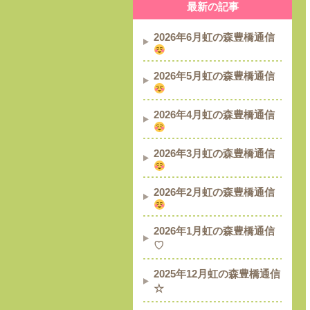
最新の記事
2026年6月虹の森豊橋通信
2026年5月虹の森豊橋通信
2026年4月虹の森豊橋通信
2026年3月虹の森豊橋通信
2026年2月虹の森豊橋通信
2026年1月虹の森豊橋通信
♡
2025年12月虹の森豊橋通信
☆