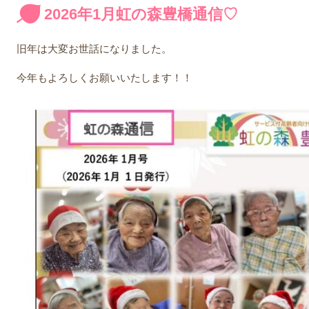
2026年1月虹の森豊橋通信♡
旧年は大変お世話になりました。
今年もよろしくお願いいたします！！