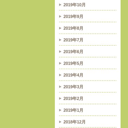
2019年10月
2019年9月
2019年8月
2019年7月
2019年6月
2019年5月
2019年4月
2019年3月
2019年2月
2019年1月
2018年12月