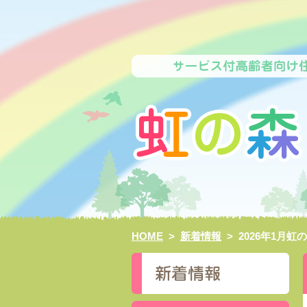
HOME
>
新着情報
>
2026年1月