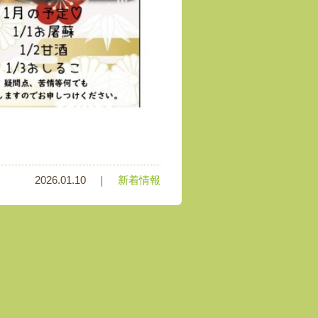
2026.01.10 ｜
新着情報