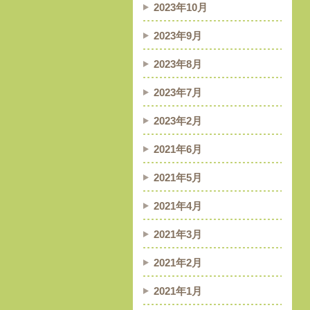
2023年10月
2023年9月
2023年8月
2023年7月
2023年2月
2021年6月
2021年5月
2021年4月
2021年3月
2021年2月
2021年1月