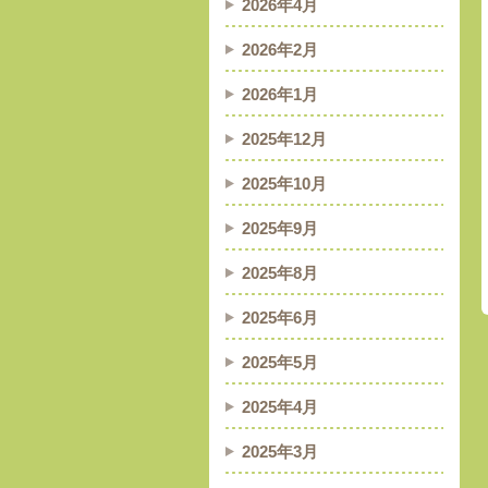
2026年4月
2026年2月
2026年1月
2025年12月
2025年10月
2025年9月
2025年8月
2025年6月
2025年5月
2025年4月
2025年3月