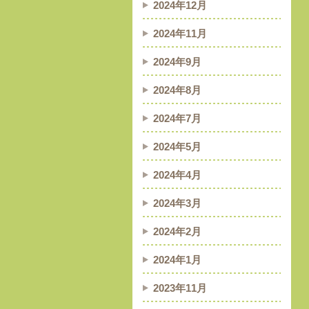
2024年12月
2024年11月
2024年9月
2024年8月
2024年7月
2024年5月
2024年4月
2024年3月
2024年2月
2024年1月
2023年11月