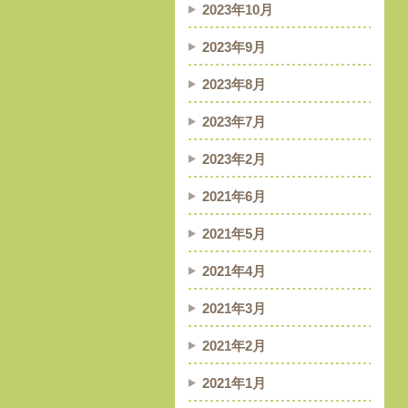
2023年10月
2023年9月
2023年8月
2023年7月
2023年2月
2021年6月
2021年5月
2021年4月
2021年3月
2021年2月
2021年1月