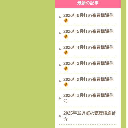
最新の記事
2026年6月虹の森豊橋通信
2026年5月虹の森豊橋通信
2026年4月虹の森豊橋通信
2026年3月虹の森豊橋通信
2026年2月虹の森豊橋通信
2026年1月虹の森豊橋通信
♡
2025年12月虹の森豊橋通信
☆