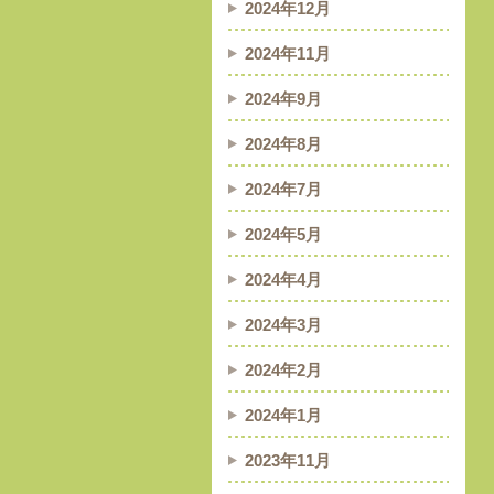
2024年12月
2024年11月
2024年9月
2024年8月
2024年7月
2024年5月
2024年4月
2024年3月
2024年2月
2024年1月
2023年11月