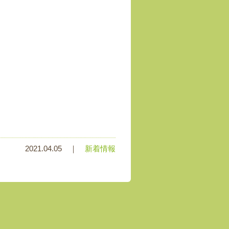
2021.04.05 ｜
新着情報