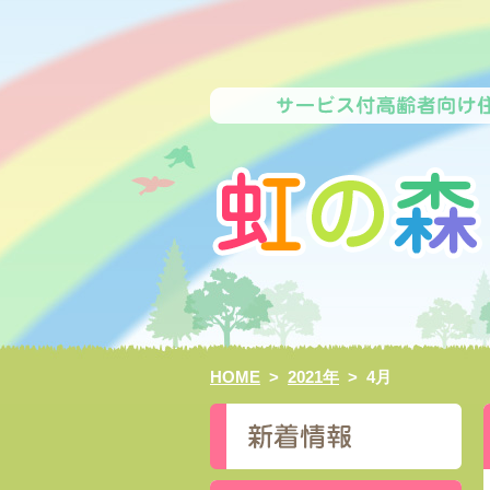
HOME
>
2021年
>
4月