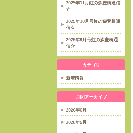
2025年11月虹の森豊橋通信
☆
2025年10月号虹の森豊橋通
信☆
2025年9月号虹の森豊橋通
信☆
カテゴリ
新着情報
月間アーカイブ
2026年6月
2026年5月