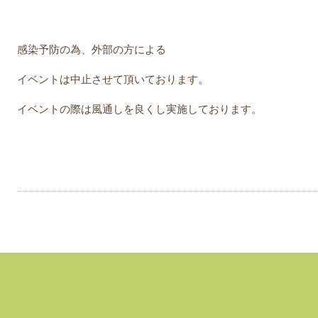
感染予防の為、外部の方による
イベントは中止させて頂いております。
イベントの際は風通しを良くし実施しております。