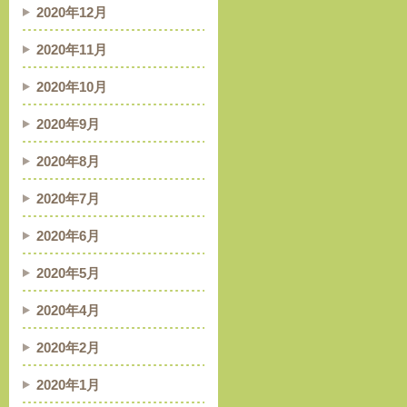
2020年12月
2020年11月
2020年10月
2020年9月
2020年8月
2020年7月
2020年6月
2020年5月
2020年4月
2020年2月
2020年1月