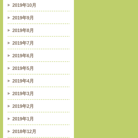
2019年10月
2019年9月
2019年8月
2019年7月
2019年6月
2019年5月
2019年4月
2019年3月
2019年2月
2019年1月
2018年12月