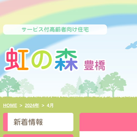
HOME
>
2024年
>
4月