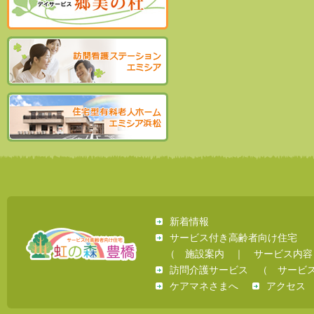
新着情報
サービス付き高齢者向け住宅
（
施設案内
｜
サービス内容
訪問介護サービス
（
サービ
ケアマネさまへ
アクセス