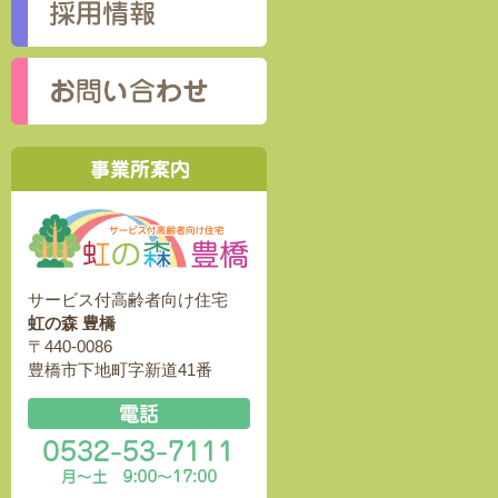
サービス付高齢者向け住宅
虹の森 豊橋
〒440-0086
豊橋市下地町字新道41番