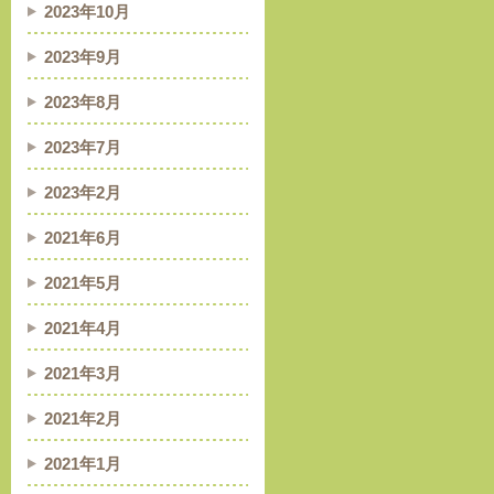
2023年10月
2023年9月
2023年8月
2023年7月
2023年2月
2021年6月
2021年5月
2021年4月
2021年3月
2021年2月
2021年1月