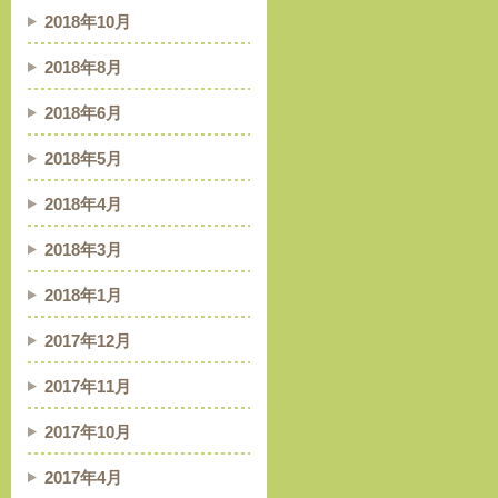
2018年10月
2018年8月
2018年6月
2018年5月
2018年4月
2018年3月
2018年1月
2017年12月
2017年11月
2017年10月
2017年4月