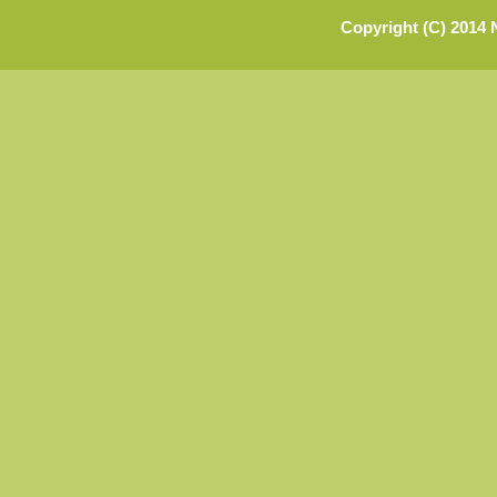
Copyright (C) 2014 N