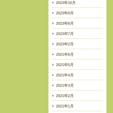
2023年10月
2023年9月
2023年8月
2023年7月
2023年2月
2021年6月
2021年5月
2021年4月
2021年3月
2021年2月
2021年1月