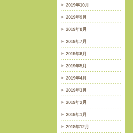
2019年10月
2019年9月
2019年8月
2019年7月
2019年6月
2019年5月
2019年4月
2019年3月
2019年2月
2019年1月
2018年12月