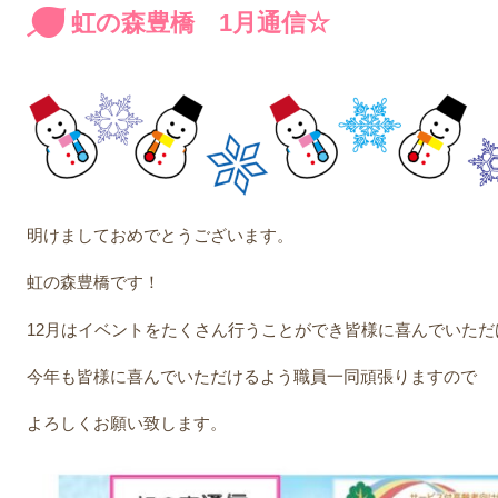
虹の森豊橋 1月通信☆
明けましておめでとうございます。
虹の森豊橋です！
12月はイベントをたくさん行うことができ皆様に喜んでいただ
今年も皆様に喜んでいただけるよう職員一同頑張りますので
よろしくお願い致します。