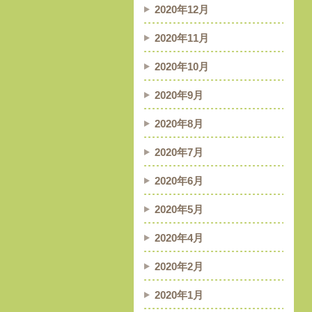
2020年12月
2020年11月
2020年10月
2020年9月
2020年8月
2020年7月
2020年6月
2020年5月
2020年4月
2020年2月
2020年1月