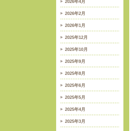
2026年4月
2026年2月
2026年1月
2025年12月
2025年10月
2025年9月
2025年8月
2025年6月
2025年5月
2025年4月
2025年3月