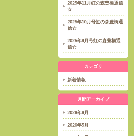
2025年11月虹の森豊橋通信
☆
2025年10月号虹の森豊橋通
信☆
2025年9月号虹の森豊橋通
信☆
カテゴリ
新着情報
月間アーカイブ
2026年6月
2026年5月