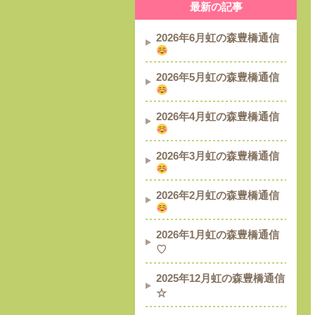
最新の記事
2026年6月虹の森豊橋通信
2026年5月虹の森豊橋通信
2026年4月虹の森豊橋通信
2026年3月虹の森豊橋通信
2026年2月虹の森豊橋通信
2026年1月虹の森豊橋通信
♡
2025年12月虹の森豊橋通信
☆