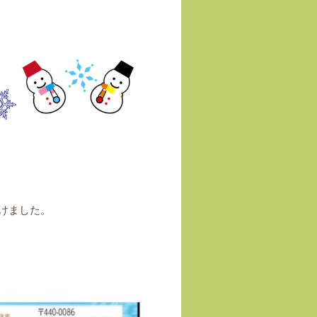
けました。