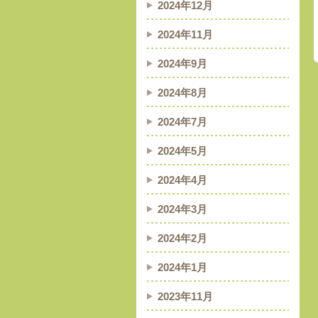
2024年12月
2024年11月
2024年9月
2024年8月
2024年7月
2024年5月
2024年4月
2024年3月
2024年2月
2024年1月
2023年11月