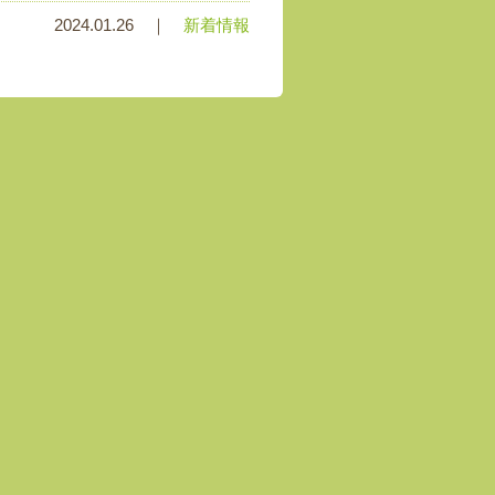
2024.01.26 ｜
新着情報