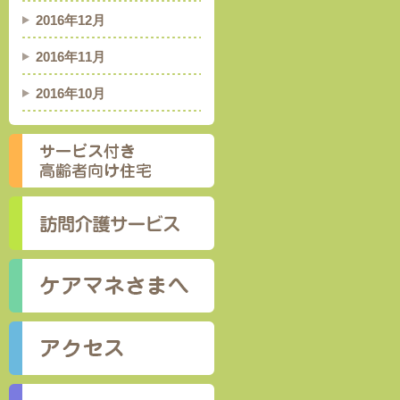
2016年12月
2016年11月
2016年10月