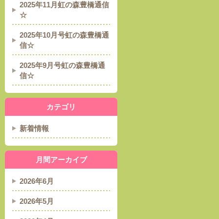
2025年11月虹の森豊橋通信
☆
2025年10月号虹の森豊橋通
信☆
2025年9月号虹の森豊橋通
信☆
カテゴリ
新着情報
月間アーカイブ
2026年6月
2026年5月