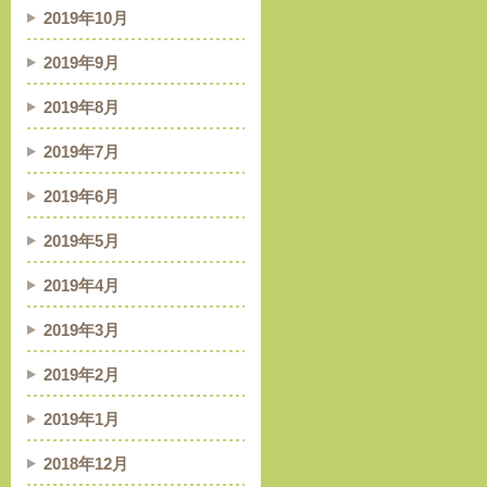
2019年10月
2019年9月
2019年8月
2019年7月
2019年6月
2019年5月
2019年4月
2019年3月
2019年2月
2019年1月
2018年12月