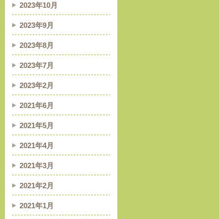
2023年10月
2023年9月
2023年8月
2023年7月
2023年2月
2021年6月
2021年5月
2021年4月
2021年3月
2021年2月
2021年1月