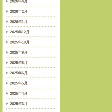
2026年4月
2026年2月
2026年1月
2025年12月
2025年10月
2025年9月
2025年8月
2025年6月
2025年5月
2025年4月
2025年3月