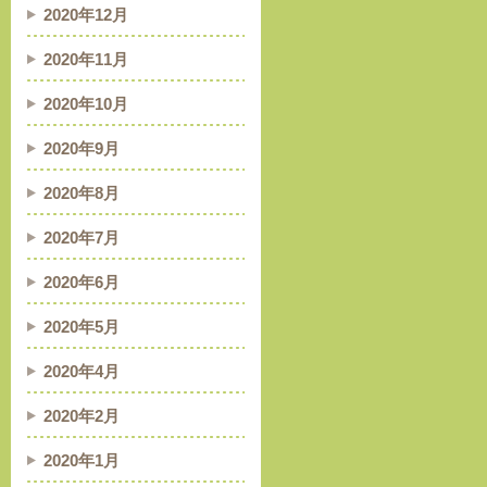
2020年12月
2020年11月
2020年10月
2020年9月
2020年8月
2020年7月
2020年6月
2020年5月
2020年4月
2020年2月
2020年1月