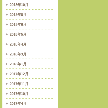
2018年10月
2018年8月
2018年6月
2018年5月
2018年4月
2018年3月
2018年1月
2017年12月
2017年11月
2017年10月
2017年4月