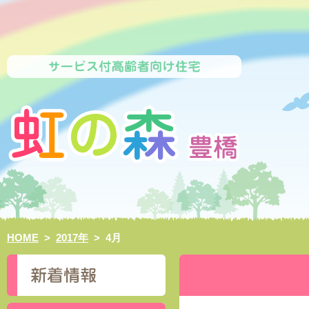
HOME
>
2017年
>
4月