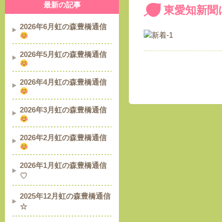
最新の記事
東愛知新聞
2026年6月虹の森豊橋通信
2026年5月虹の森豊橋通信
2026年4月虹の森豊橋通信
2026年3月虹の森豊橋通信
2026年2月虹の森豊橋通信
2026年1月虹の森豊橋通信
♡
2025年12月虹の森豊橋通信
☆