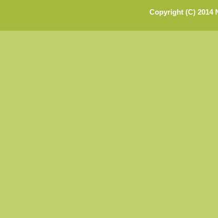
Copyright (C) 2014 N