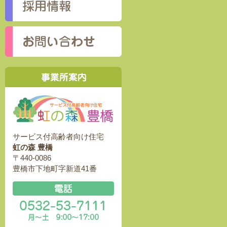
サービス付高齢者向け住宅
虹の森 豊橋
〒440-0086
豊橋市下地町字新道41番