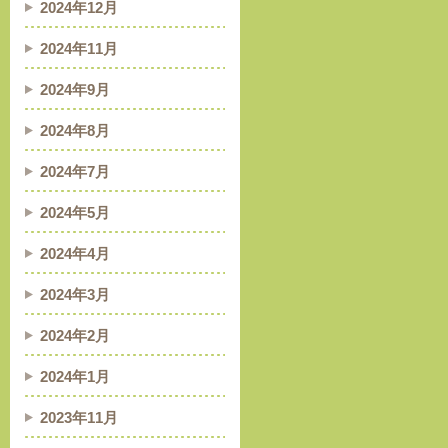
2024年12月
2024年11月
2024年9月
2024年8月
2024年7月
2024年5月
2024年4月
2024年3月
2024年2月
2024年1月
2023年11月