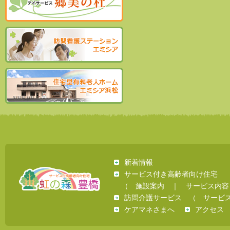
新着情報
サービス付き高齢者向け住宅
（
施設案内
｜
サービス内容
訪問介護サービス
（
サービ
ケアマネさまへ
アクセス