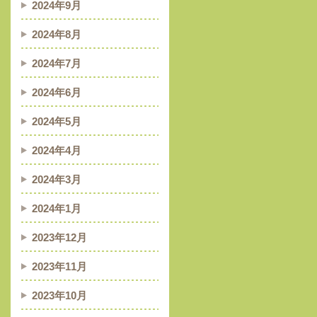
2024年9月
2024年8月
2024年7月
2024年6月
2024年5月
2024年4月
2024年3月
2024年1月
2023年12月
2023年11月
2023年10月