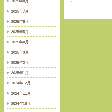
2025年8月
2025年7月
2025年6月
2025年5月
2025年4月
2025年3月
2025年2月
2025年1月
2024年12月
2024年11月
2024年10月