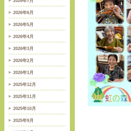
2026年7月
2026年6月
2026年5月
2026年4月
2026年3月
2026年2月
2026年1月
2025年12月
2025年11月
2025年10月
2025年9月