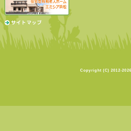
Copyright (C)
2012-202