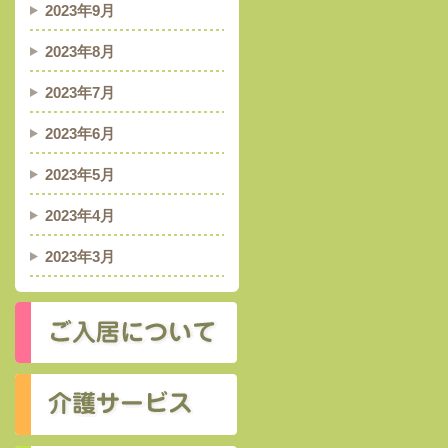
2023年9月
2023年8月
2023年7月
2023年6月
2023年5月
2023年4月
2023年3月